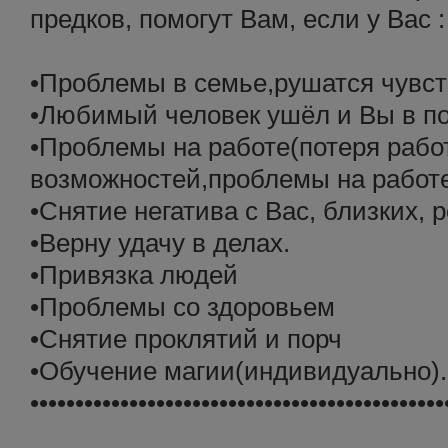
предков, помогут Вам, если у Вас :
•Проблемы в семье,рушатся чувст
•Любимый человек ушёл и Вы в по
•Проблемы на работе(потеря рабо
возможностей,проблемы на работе
•Снятие негатива с Вас, близких,
•Верну удачу в делах.
•Привязка людей
•Проблемы со здоровьем
•Снятие проклятий и порч
•Обучение магии(индивидуально).
••••••••••••••••••••••••••••••••••••••••••••••