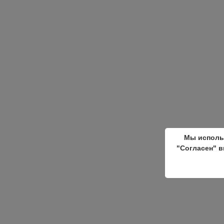
Мы исполь
"Согласен" в