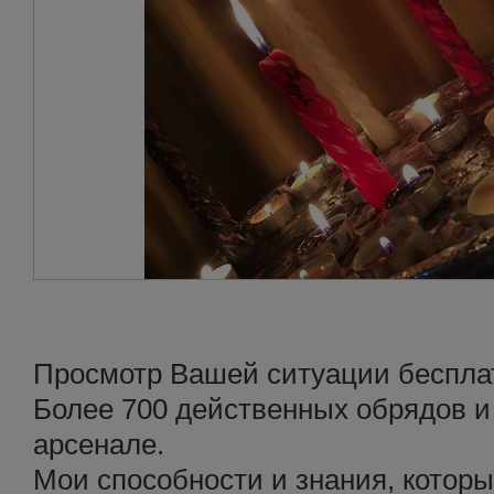
Просмотр Вашей ситуации беспла
Более 700 действенных обрядов и
арсенале.
Мои способности и знания, которы