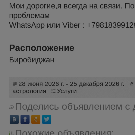
Мои дорогие,я всегда на связи. П
проблемам
WhatsApp или Viber : +7981839912
Расположение
Биробиджан
28 июня 2026 г. - 25 декабря 2026 г.
астрология
Услуги
Поделись объявлением с 
Похожие объявления: