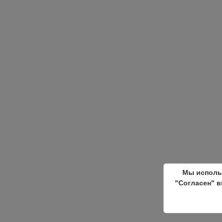
Мы исполь
"Согласен" в