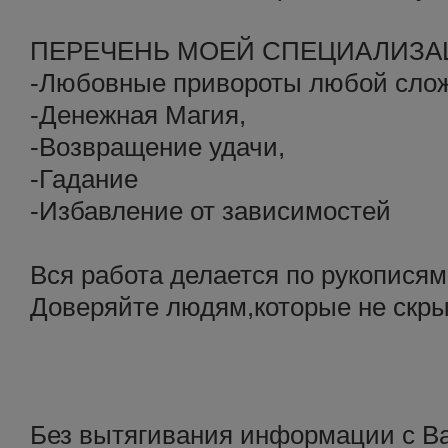
ПЕРЕЧЕНЬ МОЕЙ СПЕЦИАЛИЗА
-Любовные привороты любой слож
-Денежная Магия,
-Возвращение удачи,
-Гадание
-Избавление от зависимостей
Вся работа делается по рукописям
Доверяйте людям,которые не скры
Без вытягивания информации с Ва