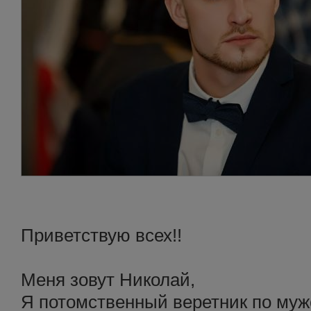
Приветствую всех!!
Меня зовут Николай,
Я потомственный веретник по муж