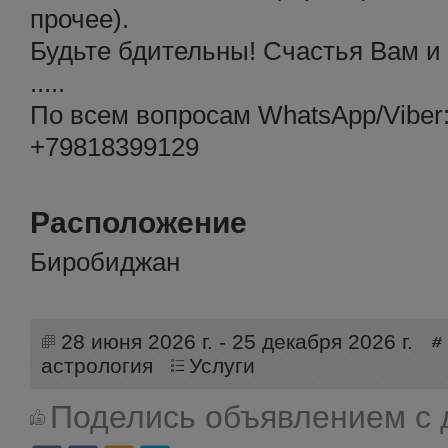
прочее).
Будьте бдительны! Счастья Вам и 
.....
По всем вопрoсам WhatsApp/Viber
+79818399129
Расположение
Биробиджан
28 июня 2026 г. - 25 декабря 2026 г.
астрология
Услуги
Поделись объявлением с 