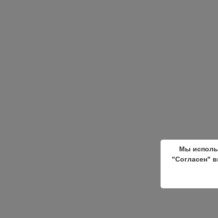
Мы исполь
"Согласен" в