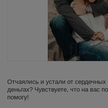
Отчаялись и устали от сердечных 
деньгах? Чувствуете, что на вас п
помогу!