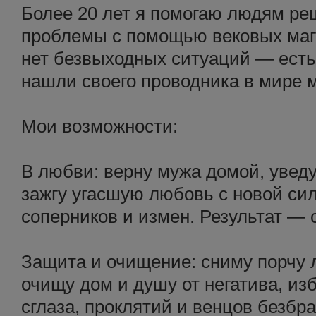
Более 20 лет я помогаю людям р
проблемы с помощью вековых маг
нет безвыходных ситуаций — есть
нашли своего проводника в мире м
Мои возможности:
В любви: верну мужа домой, увед
зажгу угасшую любовь с новой сил
соперников и измен. Результат — с
Защита и очищение: сниму порчу 
очищу дом и душу от негатива, из
сглаза, проклятий и венцов безбра