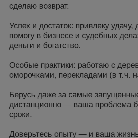
сделаю возврат.
Успех и достаток: привлеку удачу, 
помогу в бизнесе и судебных дела
деньги и богатство.
Особые практики: работаю с дере
оморочками, перекладами (в т. ч. 
Берусь даже за самые запущенные
дистанционно — ваша проблема б
сроки.
Доверьтесь опыту — и ваша жизнь