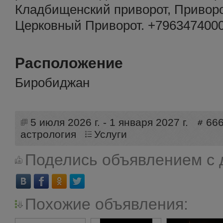
Кладбищенский приворот, Приворо
Церковный Приворот. +79634740005
Расположение
Биробиджан
5 июля 2026 г. - 1 января 2027 г.
66
астрология
Услуги
Поделись объявлением с 
Похожие объявления: