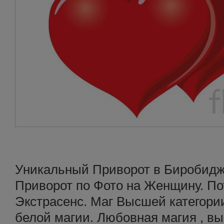
Уникальный Приворот в Биробидж
Приворот по Фото на Женщину. П
Экстрасенс. Маг Высшей категории
белой магии. Любовная магия , 