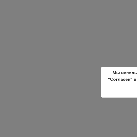
Мы исполь
"Согласен" в