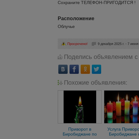
Сохраните ТЕЛЕФОН-ПРИГОДИТСЯ !
Расположение
Облучье
Просрочено!
9 декабря 2025 г. - 7 июня 
Поделись объявлением с
Похожие объявления:
Приворот в
Услуга Приворо
Биробиджане по
Биробиджане 