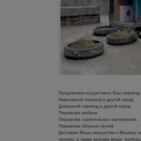
Предлагаем осуществить Ваш переезд в
Квартирный переезд в другой город.
Домашний переезд в другой город.
Перевозка мебели.
Перевозка строительных материалов.
Перевозка сборных грузов.
Доставим Ваше имущество к Вашему но
технику, а также хрупкие вещи, требу