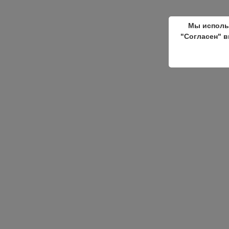
Мы исполь
"Согласен" в