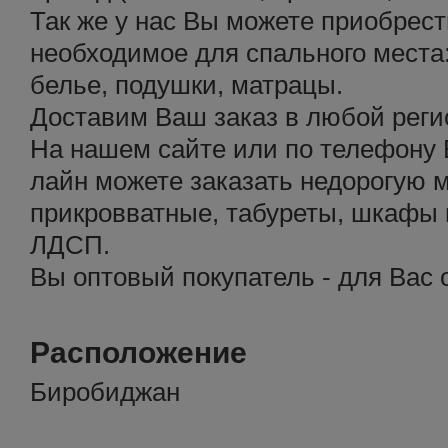
Так же у нас Вы можете приобрест
необходимое для спального места:
белье, подушки, матрацы.
Доставим Ваш заказ в любой реги
На нашем сайте или по телефону 
лайн можете заказать недорогую 
прикровватные, табуреты, шкафы 
ЛДСП.
Вы оптовый покупатель - для Вас 
Расположение
Биробиджан