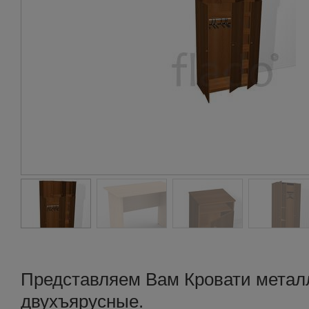
Представляем Вам Кровати метал
двухъярусные.