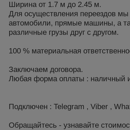
Ширина от 1.7 м до 2.45 м.
Для осуществления переездов мы
автомобили, прямые машины, а т
различные грузы друг с другом.
100 % материальная ответственнос
Заключаем договора.
Любая форма оплаты : наличный и
Подключен : Telegram , Viber , Wha
Обращайтесь - узнавайте стоимост