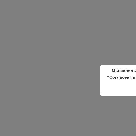
Мы исполь
"Согласен" в