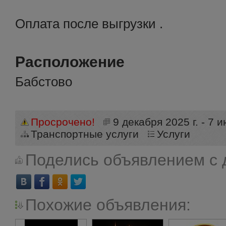
Оплата после выгрузки .
Расположение
Бабстово
Просрочено!
9 декабря 2025 г. - 7 и
Транспортные услуги
Услуги
Поделись объявлением с 
Похожие объявления: