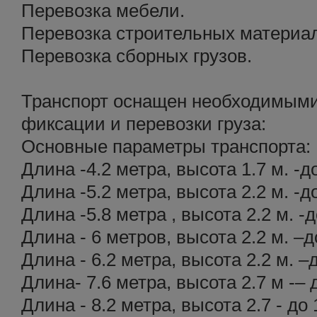
Перевозка мебели.
Перевозка строительных материа
Перевозка сборных грузов.
Транспорт оснащен необходимыми
фиксации и перевозки груза:
Основные параметры транспорта:
Длина -4.2 метра, высота 1.7 м. -д
Длина -5.2 метра, высота 2.2 м. -д
Длина -5.8 метра , высота 2.2 м. -д
Длина - 6 метров, высота 2.2 м. –д
Длина - 6.2 метра, высота 2.2 м. –
Длина- 7.6 метра, высота 2.7 м -– 
Длина - 8.2 метра, высота 2.7 - до 