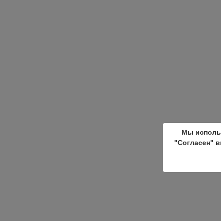
Мы исполь
"Согласен" в