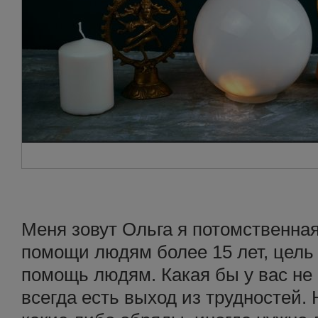
Меня зовут Ольга я потомственная
помощи людям более 15 лет, цель
помощь людям. Какая бы у вас не
всегда есть выход из трудностей. 