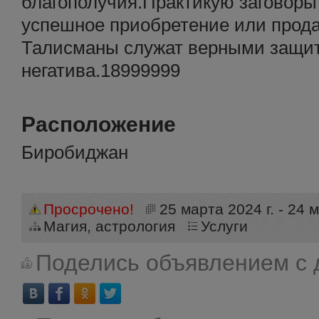
благополучия.Практикую заговоры
успешное приобретение или прода
Талисманы служат верными защит
негатива.18999999
Расположение
Биробиджан
Просрочено!
25 марта 2024 г. - 24 м
Магия, астрология
Услуги
Поделись объявлением с 