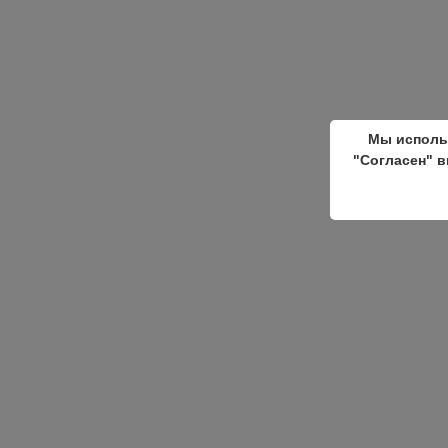
Мы исполь
"Согласен" в