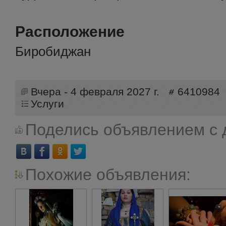
Расположение
Биробиджан
Вчера - 4 февраля 2027 г.
6410984
Услуги
Поделись объявлением с 
Похожие объявления: