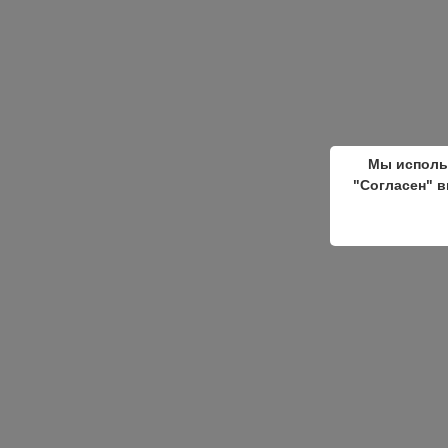
Мы исполь
"Согласен" в