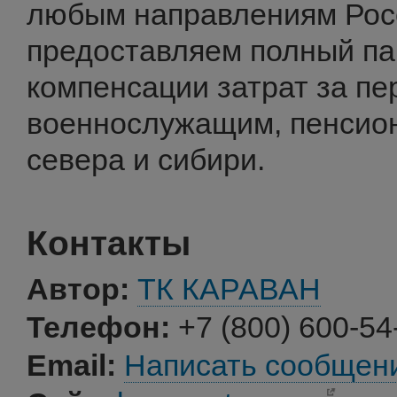
любым направлениям Росс
предоставляем полный па
компенсации затрат за пер
военнослужащим, пенсион
севера и сибири.
Контакты
Автор:
ТК КАРАВАН
Телефон:
+7 (800) 600-54
Email:
Написать сообщен