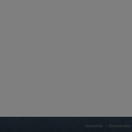
Соглашение
|
Обратная связь