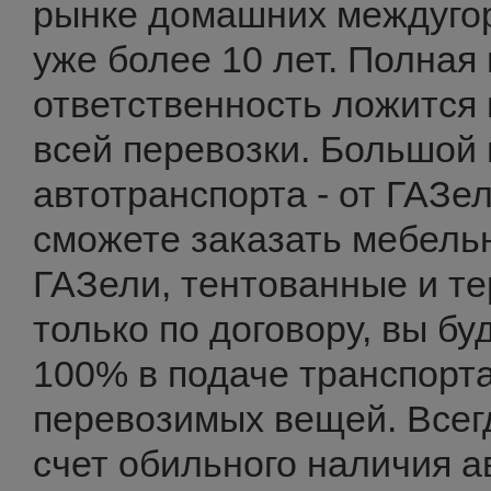
рынке домашних междуго
уже более 10 лет. Полная
ответственность ложится 
всей перевозки. Большой 
автотранспорта - от ГАЗе
сможете заказать мебель
ГАЗели, тентованные и т
только по договору, вы бу
100% в подаче транспорта
перевозимых вещей. Всегд
счет обильного наличия а