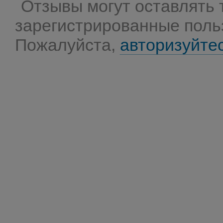
Отзывы могут оставлять 
зарегистрированные поль
Пожалуйста,
авторизуйте