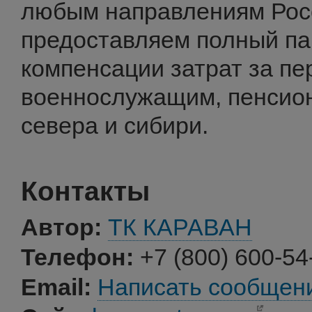
любым направлениям Росс
предоставляем полный па
компенсации затрат за пер
военнослужащим, пенсион
севера и сибири.
Контакты
Автор:
ТК КАРАВАН
Телефон:
+7 (800) 600-54
Email:
Написать сообщен