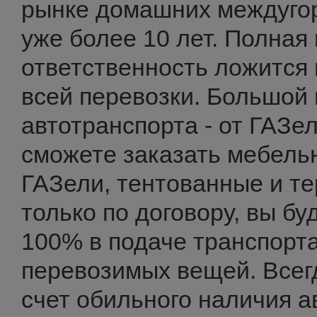
рынке домашних междуго
уже более 10 лет. Полная
ответственность ложится 
всей перевозки. Большой 
автотранспорта - от ГАЗе
сможете заказать мебель
ГАЗели, тентованные и т
только по договору, вы бу
100% в подаче транспорта
перевозимых вещей. Всегд
счет обильного наличия а