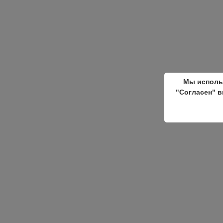
Мы исполь
"Согласен" в