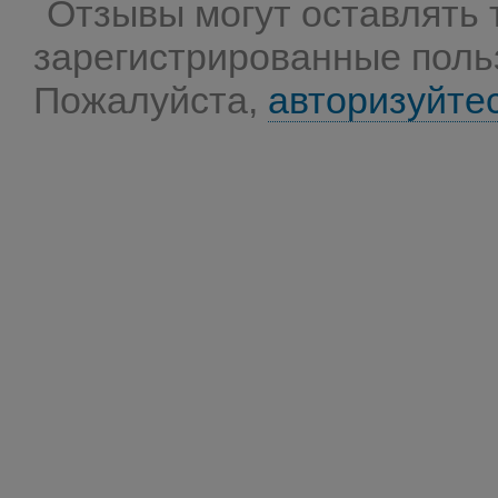
Отзывы могут оставлять 
зарегистрированные поль
Пожалуйста,
авторизуйте