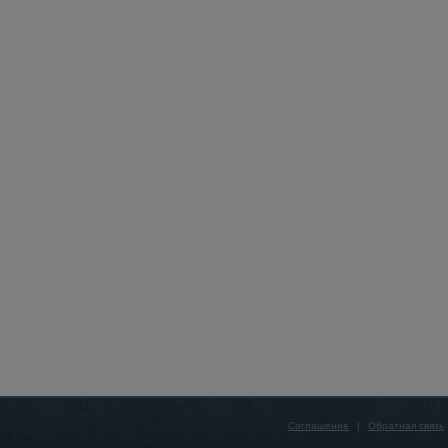
Соглашение
|
Обратная связь