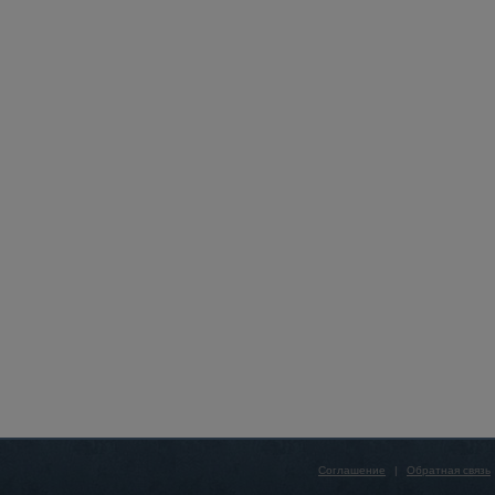
Соглашение
|
Обратная связь