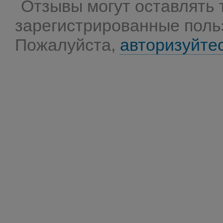
Отзывы могут оставлять 
зарегистрированные поль
Пожалуйста,
авторизуйте