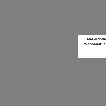
Мы исполь
"Согласен" в