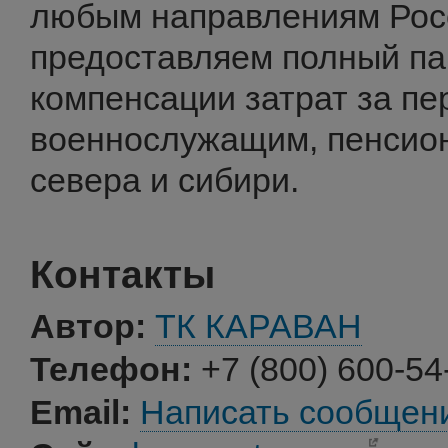
любым направлениям Росс
предоставляем полный па
компенсации затрат за пер
военнослужащим, пенсион
севера и сибири.
Контакты
Автор:
ТК КАРАВАН
Телефон:
+7 (800) 600-54
Email:
Написать сообщен