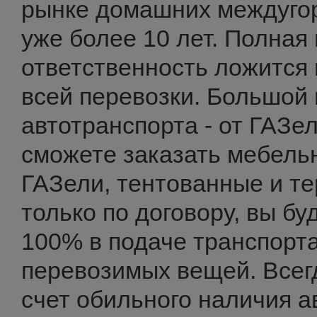
рынке домашних междуго
уже более 10 лет. Полная
ответственность ложится 
всей перевозки. Большой 
автотранспорта - от ГАЗе
сможете заказать мебель
ГАЗели, тентованные и т
только по договору, вы бу
100% в подаче транспорта
перевозимых вещей. Всегд
счет обильного наличия а