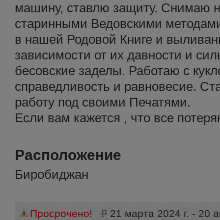
машину, ставлю защиту. Снимаю н
старинными Ведовскими методами
в нашей Родовой Книге и выливан
зависимости от их давности и сил
бесовские заделы. Работаю с кук
справедливость и равновесие. Ст
работу под своими Печатями.
Если вам кажется , что все потеря
Расположение
Биробиджан
Просрочено!
21 марта 2024 г. - 20 а