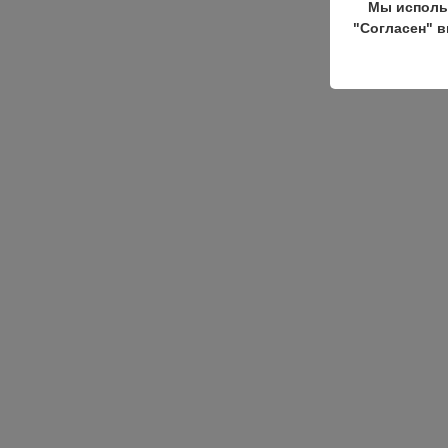
Мы исполь
"Согласен" в