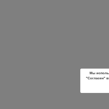
Мы исполь
"Согласен" в