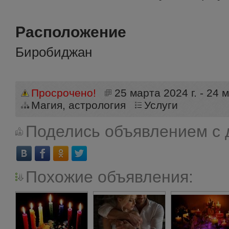
Расположение
Биробиджан
Просрочено!
25 марта 2024 г. - 24 м
Магия, астрология
Услуги
Поделись объявлением с 
Похожие объявления: