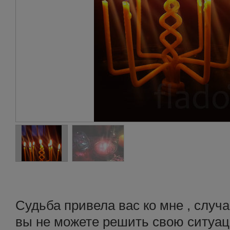
Судьба привела вас ко мне , случ
вы не можете решить свою ситуац