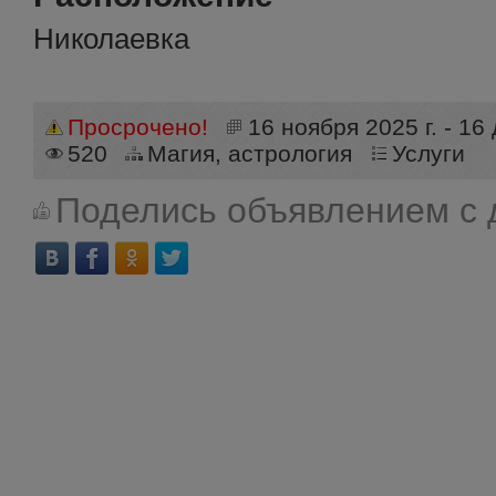
Николаевка
Просрочено!
16 ноября 2025 г. - 16
520
Магия, астрология
Услуги
Поделись объявлением с 