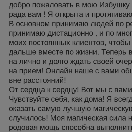
добро пожаловать в мою Избушку 
рада вам ! Я открыта и протягива
В основном принимаю людей по р
принимаю дистационно , и по мн
моих постоянных клиентов, чтобы
дальше вместе по жизни. Теперь в
на лично и долго ждать своей оче
на прием! Онлайн наше с вами об
вне расстояний!
От сердца к сердцу! Вот мы с вам
Чувствуйте себя, как дома! Я всег
оказать самую лучшую магическую
случилось! Моя магическая сила н
родовая мощь способна выполнит