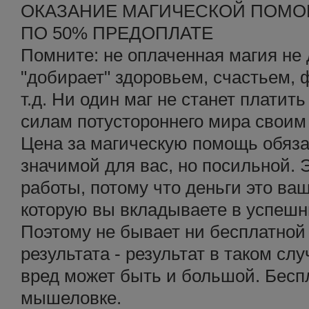
ОКАЗАНИЕ МАГИЧЕСКОЙ ПОМ
ПО 50% ПРЕДОПЛАТЕ
Помните: не оплаченная магия не 
"добирает" здоровьем, счастьем,
т.д. Ни один маг не станет плати
силам потустороннего мира своим
Цена за магическую помощь обяз
значимой для вас, но посильной.
работы, потому что деньги это ва
которую вы вкладываете в успешн
Поэтому не бывает ни бесплатной 
результата - результат в таком слу
вред может быть и большой. Бесп
мышеловке.