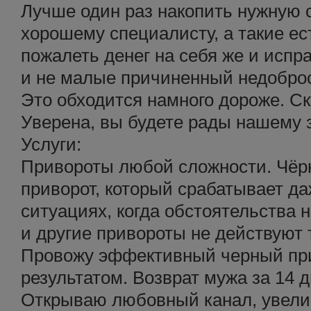
Лучше один раз накопить нужную 
хорошему специалисту, а такие ес
пожалеть денег на себя же и испр
и не малые причиненный недобро
Это обходится намного дороже. С
Уверена, вы будете рады нашему 
Услуги:
Привороты любой сложности. Чёрн
приворот, который срабатывает д
ситуациях, когда обстоятельства 
и другие привороты не действуют т
Провожу эффективный черный пр
результатом. Возврат мужа за 14 д
Открываю любовный канал, увели