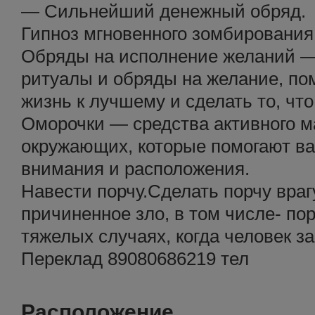
— Сильнейший денежный обряд.
Гипноз мгновенного зомбирования
Обряды на исполнение желаний —
ритуалы и обряды на желание, по
жизнь к лучшему и сделать то, чт
Оморочки — средства активного м
окружающих, которые помогают ва
внимания и расположения.
Навести порчу.Сделать порчу врагу
причиненное зло, в том числе- пор
тяжелых случаях, когда человек з
Переклад 89080686219 тел
Расположение