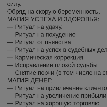
силу.
Обряд на скорую беременность.
МАГИЯ УСПЕХА И ЗДОРОВЬЯ:
— Ритуал на удачу.
— Ритуал на похудение
— Ритуал от пьянства
— Ритуал на успех в судебных де
— Кармическая коррекция
— Исправление плохой судьбы
— Снятие порчи (в том числе на с
МАГИЯ ДЕНЕГ:
— Ритуал на привлечение клиент
— Ритуал на увеличение прибыли
— Ритуал на хорошую торговлю