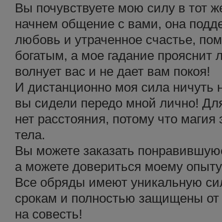
Вы почувствуете мою силу в тот ж
начнем общение с вами, она подде
любовь и утраченное счастье, по
богатым, а мое гадание прояснит 
волнует вас и не дает вам покоя!
И дистанционно моя сила ничуть 
вы сидели передо мной лично! Для
нет расстояния, потому что магия 
тела.
Вы можете заказать понравившуюс
а можете довериться моему опыту 
Все обряды имеют уникальную сил
срокам и полностью защищены от 
на совесть!