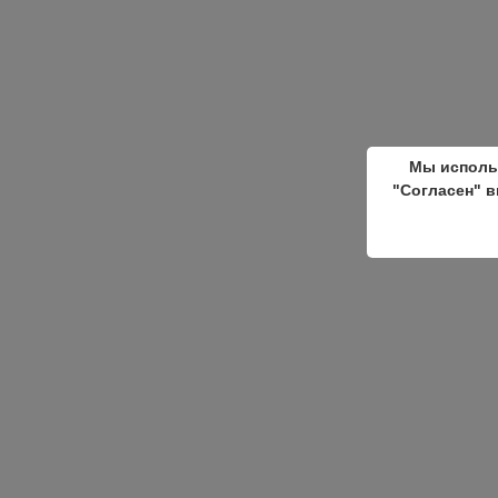
Мы исполь
"Согласен" в