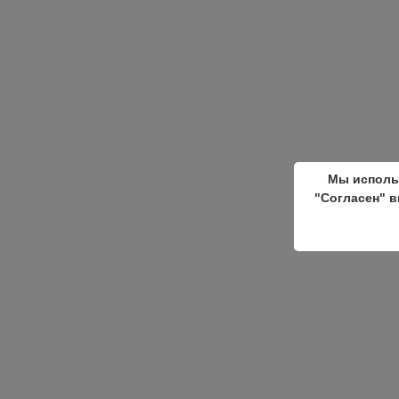
Мы исполь
"Согласен" в