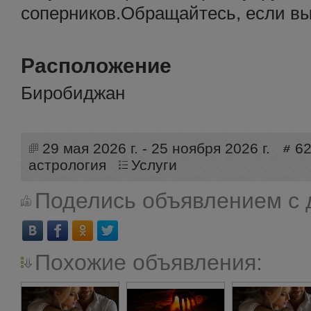
соперников.Обращайтесь, если вы
Расположение
Биробиджан
29 мая 2026 г. - 25 ноября 2026 г.
6
астрология
Услуги
Поделись объявлением с 
Похожие объявления: