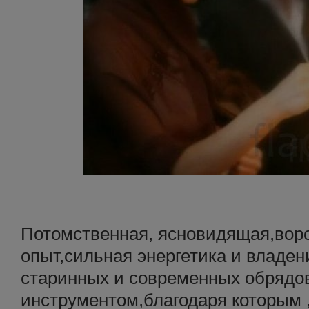
Потомственная, ясновидящая,вор
опыт,сильная энергетика и владе
старинных и современных обрядо
инструментом,благодаря которым ,