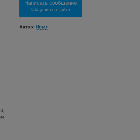
Написать сообщение
Общение на сайте
Автор:
Игнат
В,
ие