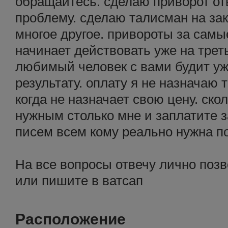
обращайтесь. сделаю приворот от
проблему. сделаю талисман на зак
многое другое. привороты за самые
начинает действовать уже на треть
любимый человек с вами будит уж
результату. оплату я не назначаю т
когда не назначает свою цену. ско
нужным столько мне и заплатите з
писем всем кому реально нужна 
На все вопросы отвечу лично поз
или пишите в ватсап
Расположение