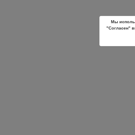
Мы исполь
"Согласен" в