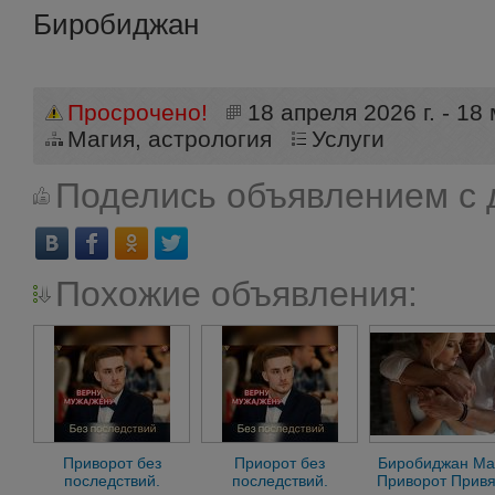
Биробиджан
Просрочено!
18 апреля 2026 г. - 18 
Магия, астрология
Услуги
Поделись объявлением с 
Похожие объявления:
Приворот без
Приорот без
Биробиджан Ма
последствий.
последствий.
Приворот Привя