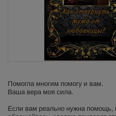
Помогла многим помогу и вам.
Ваша вера моя сила.
Если вам реально нужна помощь, 